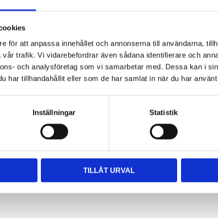
cookies
e för att anpassa innehållet och annonserna till användarna, tillh
vår trafik. Vi vidarebefordrar även sådana identifierare och anna
nnons- och analysföretag som vi samarbetar med. Dessa kan i sin
har tillhandahållit eller som de har samlat in när du har använt 
Inställningar
Statistik
TILLÅT URVAL