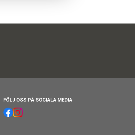
FÖLJ OSS PÅ SOCIALA MEDIA