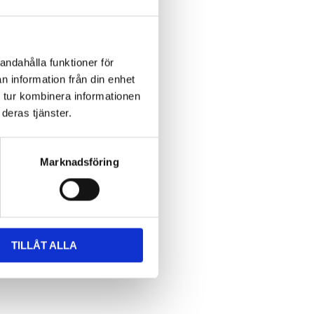
andahålla funktioner för
n information från din enhet
 tur kombinera informationen
deras tjänster.
Marknadsföring
TILLÅT ALLA