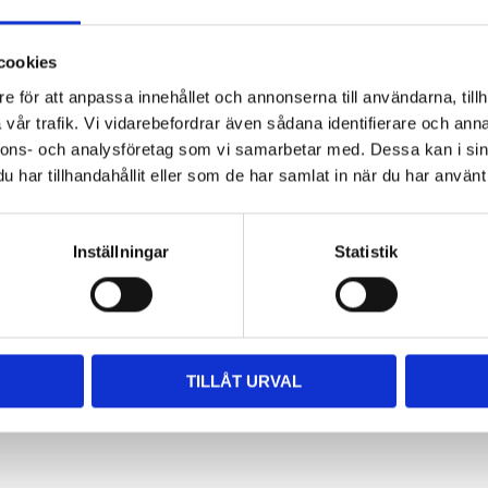
cookies
e för att anpassa innehållet och annonserna till användarna, tillh
vår trafik. Vi vidarebefordrar även sådana identifierare och anna
nnons- och analysföretag som vi samarbetar med. Dessa kan i sin
har tillhandahållit eller som de har samlat in när du har använt 
Inställningar
Statistik
TILLÅT URVAL