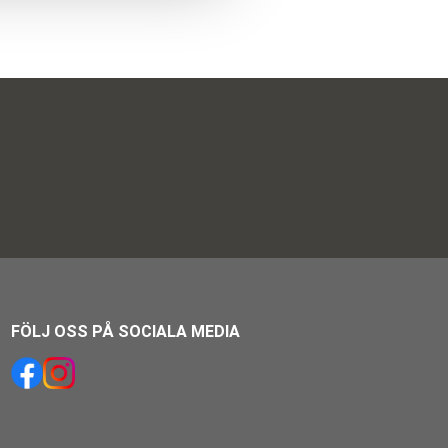
FÖLJ OSS PÅ SOCIALA MEDIA