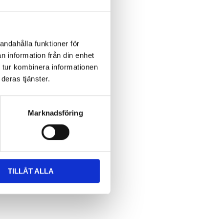
andahålla funktioner för
n information från din enhet
 tur kombinera informationen
deras tjänster.
Marknadsföring
TILLÅT ALLA