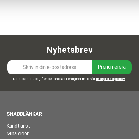
Nyhetsbrev
Prenumerera
Dina personuppgifter behandlas i enlighet med vår
integritetspolicy
.
SNABBLÄNKAR
Kundtjänst
Mina sidor