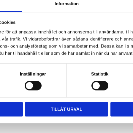
Information
cookies
e för att anpassa innehållet och annonserna till användarna, tillh
vår trafik. Vi vidarebefordrar även sådana identifierare och anna
nnons- och analysföretag som vi samarbetar med. Dessa kan i sin
har tillhandahållit eller som de har samlat in när du har använt 
Inställningar
Statistik
TILLÅT URVAL