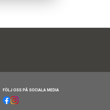
FÖLJ OSS PÅ SOCIALA MEDIA