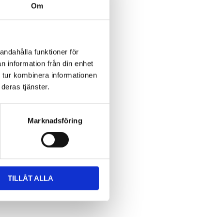
Om
andahålla funktioner för
n information från din enhet
 tur kombinera informationen
deras tjänster.
Marknadsföring
TILLÅT ALLA