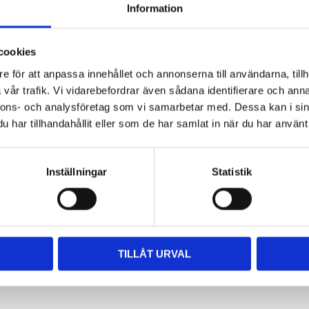
Information
cookies
e för att anpassa innehållet och annonserna till användarna, tillh
vår trafik. Vi vidarebefordrar även sådana identifierare och anna
nnons- och analysföretag som vi samarbetar med. Dessa kan i sin
har tillhandahållit eller som de har samlat in när du har använt 
Inställningar
Statistik
TILLÅT URVAL