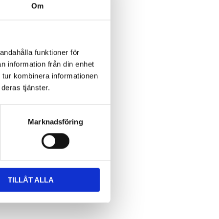
Om
andahålla funktioner för
n information från din enhet
 tur kombinera informationen
deras tjänster.
Marknadsföring
TILLÅT ALLA