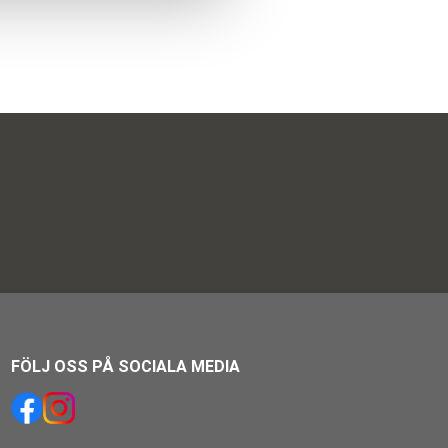
FÖLJ OSS PÅ SOCIALA MEDIA