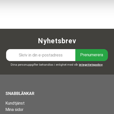
Nyhetsbrev
Prenumerera
Dina personuppgifter behandlas i enlighet med vår
integritetspolicy
.
SNABBLÄNKAR
Kundtjänst
Mina sidor