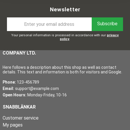
Newsletter
Subscribe
Your personal information is processed in accordance with our
privacy
policy
.
COMPANY LTD.
Here follows a description about this shop as well as contact
details. This text and information is both for visitors and Google.
Phone:
123-456789
Email:
support@example.com
Open Hours:
Monday-Friday, 10-16
SNABBLÄNKAR
Customer service
My pages