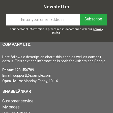
Newsletter
Subscribe
Your personal information is processed in accordance with our
privacy
policy
.
COMPANY LTD.
Here follows a description about this shop as well as contact
details. This text and information is both for visitors and Google.
Phone:
123-456789
Email:
support@example.com
Open Hours:
Monday-Friday, 10-16
SNABBLÄNKAR
Customer service
My pages