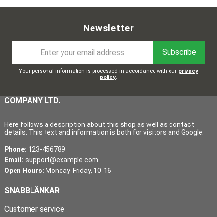
Newsletter
Subscribe
Your personal information is processed in accordance with our
privacy
policy
.
COMPANY LTD.
Here follows a description about this shop as well as contact
details. This text and information is both for visitors and Google.
Phone:
123-456789
Email:
support@example.com
Open Hours:
Monday-Friday, 10-16
SNABBLÄNKAR
Customer service