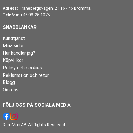
Adress:
Tranebergsvägen, 21 167 45 Bromma
Telefon:
+46 08-25 1075
SNABBLÄNKAR
Kundtjänst
Mina sidor
Hur handlar jag?
Köpvillkor
Policy och cookies
Reklamation och retur
Blogg
Om oss
FÖLJ OSS PÅ SOCIALA MEDIA
DentMan AB. All Rights Reserved.