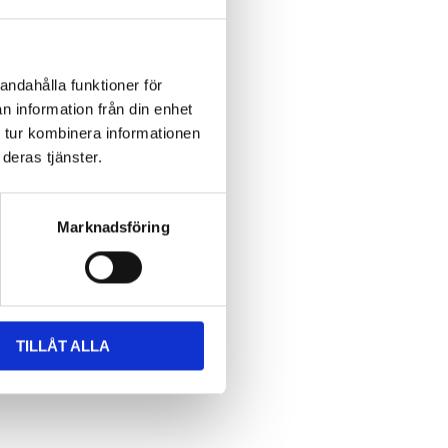
andahålla funktioner för
n information från din enhet
 tur kombinera informationen
deras tjänster.
Marknadsföring
TILLÅT ALLA