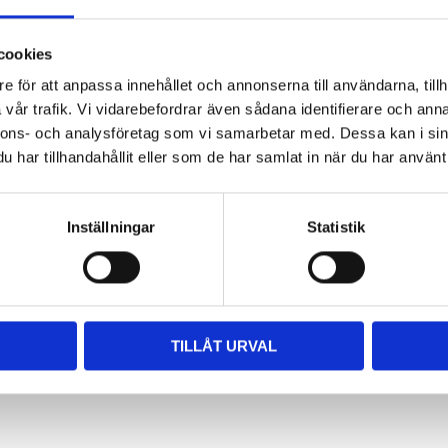
cookies
e för att anpassa innehållet och annonserna till användarna, tillh
vår trafik. Vi vidarebefordrar även sådana identifierare och anna
nnons- och analysföretag som vi samarbetar med. Dessa kan i sin
har tillhandahållit eller som de har samlat in när du har använt 
Inställningar
Statistik
TILLÅT URVAL