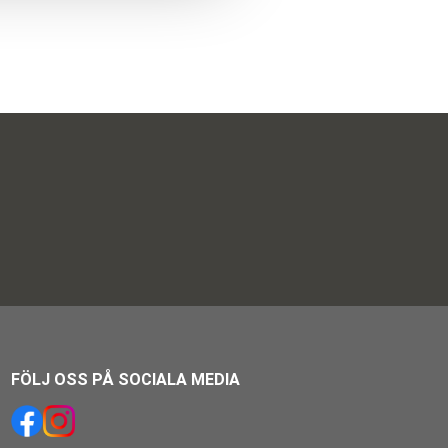
FÖLJ OSS PÅ SOCIALA MEDIA