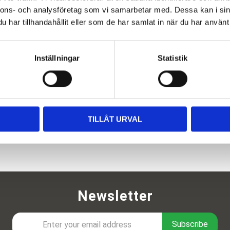
nnons- och analysföretag som vi samarbetar med. Dessa kan i sin
har tillhandahållit eller som de har samlat in när du har använt 
Inställningar
Statistik
TILLÅT URVAL
Newsletter
Subscribe