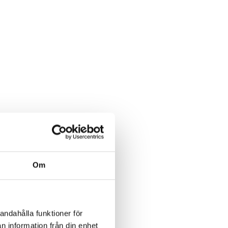
Om
andahålla funktioner för
n information från din enhet