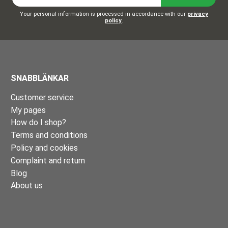
Your personal information is processed in accordance with our
privacy
policy
.
SNABBLÄNKAR
Customer service
My pages
How do I shop?
Terms and conditions
Policy and cookies
Complaint and return
Blog
About us