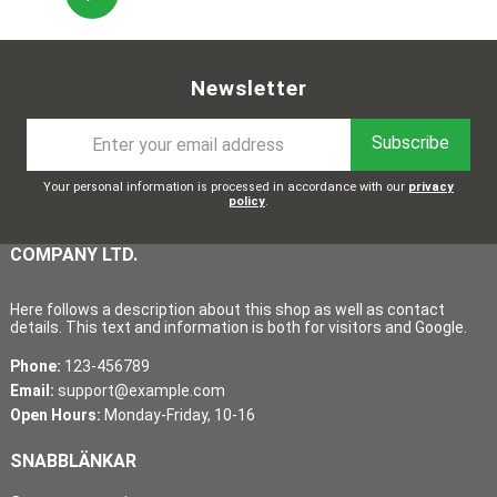
Newsletter
Subscribe
Your personal information is processed in accordance with our
privacy
policy
.
COMPANY LTD.
Here follows a description about this shop as well as contact
details. This text and information is both for visitors and Google.
Phone:
123-456789
Email:
support@example.com
Open Hours:
Monday-Friday, 10-16
SNABBLÄNKAR