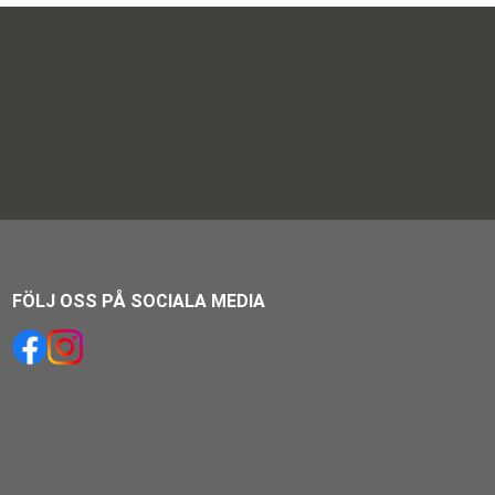
FÖLJ OSS PÅ SOCIALA MEDIA