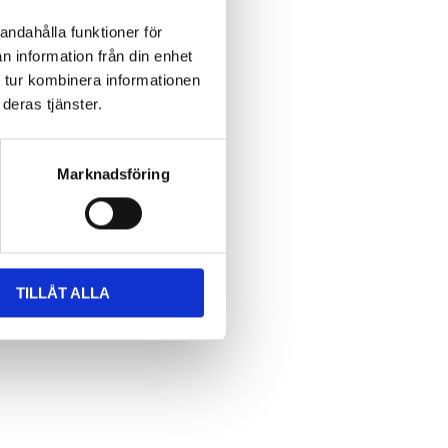
andahålla funktioner för
n information från din enhet
 tur kombinera informationen
deras tjänster.
Marknadsföring
TILLÅT ALLA