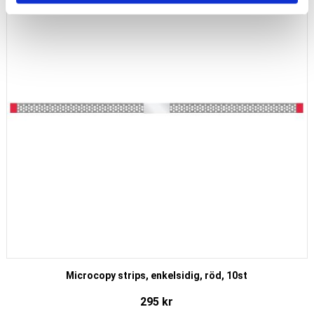
Microcopy strips, enkelsidig, röd, 10st
295
kr