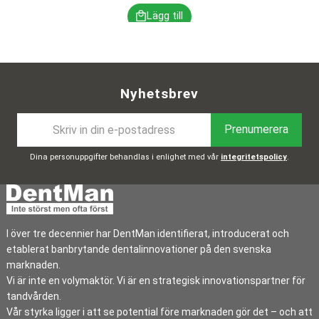
Nyhetsbrev
Prenumerera
Dina personuppgifter behandlas i enlighet med vår
integritetspolicy
.
I över tre decennier har DentMan identifierat, introducerat och
etablerat banbrytande dentalinnovationer på den svenska
marknaden.
Vi är inte en volymaktör. Vi är en strategisk innovationspartner för
tandvården.
Vår styrka ligger i att se potential före marknaden gör det – och att