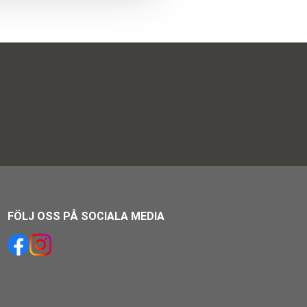
FÖLJ OSS PÅ SOCIALA MEDIA