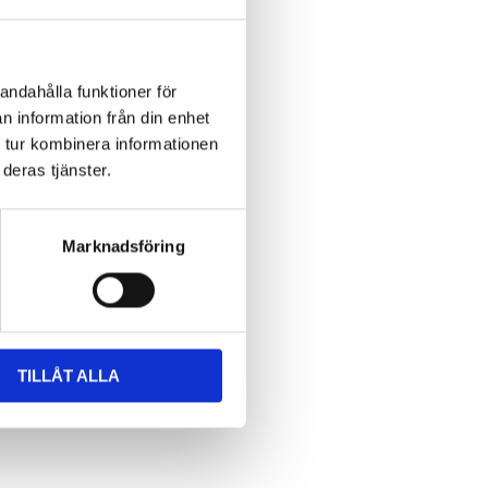
andahålla funktioner för
n information från din enhet
 tur kombinera informationen
deras tjänster.
Marknadsföring
TILLÅT ALLA