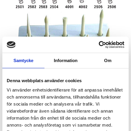
Samtycke
Information
Om
Denna webbplats använder cookies
Vi använder enhetsidentifierare för att anpassa innehållet
och annonserna till användarna, tillhandahålla funktioner
för sociala medier och analysera vår trafik. Vi
1 795
KR
vidarebefordrar även sådana identifierare och annan
information från din enhet till de sociala medier och
Antal
annons- och analysföretag som vi samarbetar med.