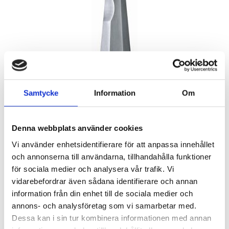
Samtycke
Information
Om
Denna webbplats använder cookies
Vi använder enhetsidentifierare för att anpassa innehållet
och annonserna till användarna, tillhandahålla funktioner
för sociala medier och analysera vår trafik. Vi
vidarebefordrar även sådana identifierare och annan
495
KR
information från din enhet till de sociala medier och
annons- och analysföretag som vi samarbetar med.
Antal
Dessa kan i sin tur kombinera informationen med annan