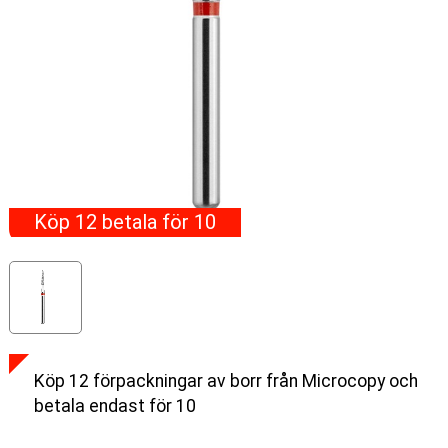
Köp 12 betala för 10
Köp 12 förpackningar av borr från Microcopy och
betala endast för 10