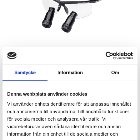
Samtycke
Information
Om
Denna webbplats använder cookies
Vi använder enhetsidentifierare för att anpassa innehållet
och annonserna till användarna, tillhandahålla funktioner
29 950
KR
för sociala medier och analysera vår trafik. Vi
vidarebefordrar även sådana identifierare och annan
Antal
information från din enhet till de sociala medier och