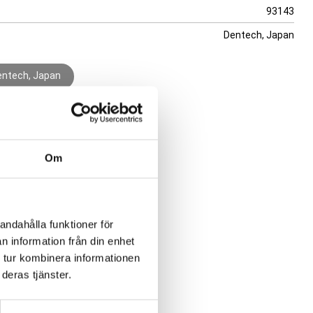
93143
Dentech, Japan
Dentech, Japan
Om
andahålla funktioner för
n information från din enhet
 tur kombinera informationen
deras tjänster.