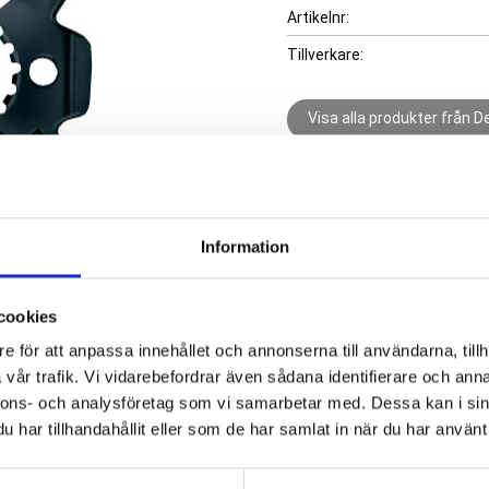
Artikelnr
Tillverkare
Visa alla produkter från 
Information
cookies
e för att anpassa innehållet och annonserna till användarna, tillh
vår trafik. Vi vidarebefordrar även sådana identifierare och anna
nnons- och analysföretag som vi samarbetar med. Dessa kan i sin
har tillhandahållit eller som de har samlat in när du har använt 