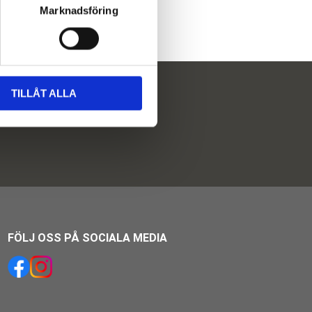
Marknadsföring
TILLÅT ALLA
FÖLJ OSS PÅ SOCIALA MEDIA