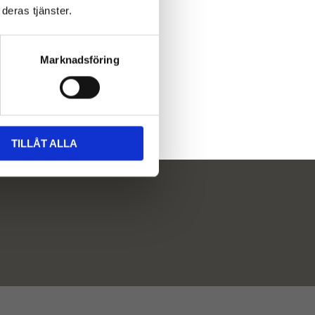
deras tjänster.
Marknadsföring
TILLÅT ALLA