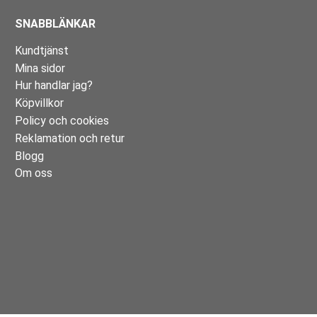
SNABBLÄNKAR
Kundtjänst
Mina sidor
Hur handlar jag?
Köpvillkor
Policy och cookies
Reklamation och retur
Blogg
Om oss