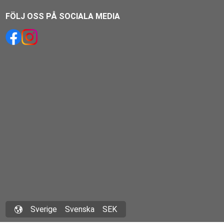
FÖLJ OSS PÅ SOCIALA MEDIA
Sverige
Svenska
SEK