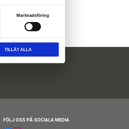
Marknadsföring
TILLÅT ALLA
FÖLJ OSS PÅ SOCIALA MEDIA