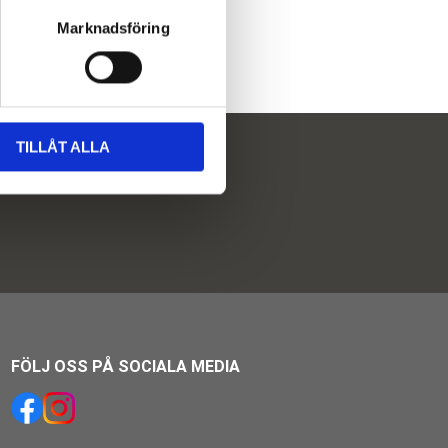
Marknadsföring
TILLÅT ALLA
FÖLJ OSS PÅ SOCIALA MEDIA