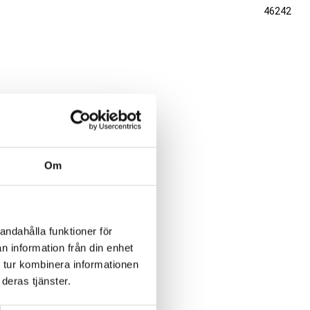
46242
Om
andahålla funktioner för
n information från din enhet
 tur kombinera informationen
deras tjänster.