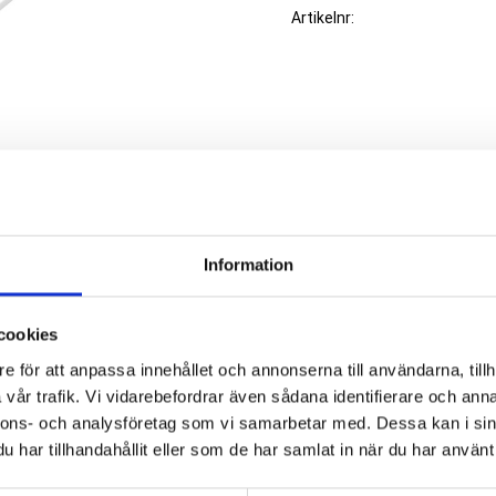
Artikelnr
Information
cookies
e för att anpassa innehållet och annonserna till användarna, tillh
vår trafik. Vi vidarebefordrar även sådana identifierare och anna
nnons- och analysföretag som vi samarbetar med. Dessa kan i sin
har tillhandahållit eller som de har samlat in när du har använt 