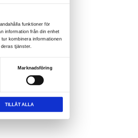
andahålla funktioner för
n information från din enhet
 tur kombinera informationen
deras tjänster.
Marknadsföring
TILLÅT ALLA