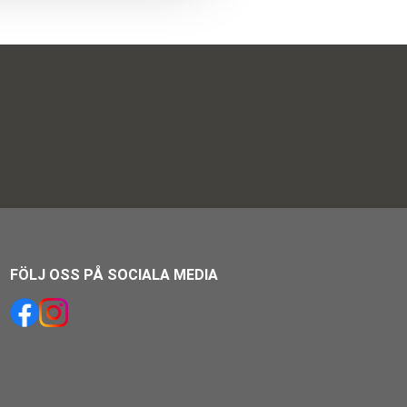
FÖLJ OSS PÅ SOCIALA MEDIA