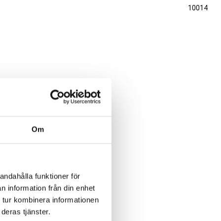
10014
Om
andahålla funktioner för
n information från din enhet
 tur kombinera informationen
deras tjänster.