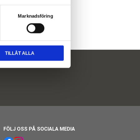
Marknadsföring
TILLÅT ALLA
FÖLJ OSS PÅ SOCIALA MEDIA