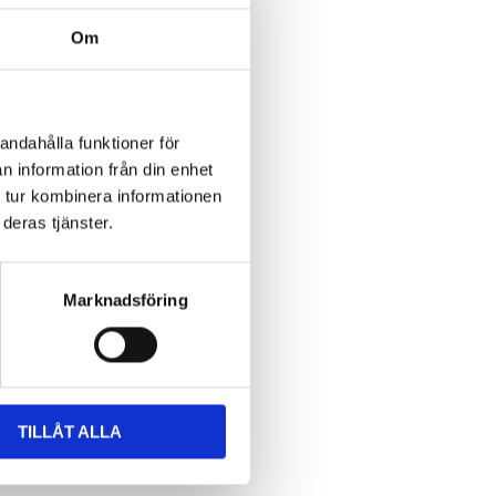
Om
andahålla funktioner för
n information från din enhet
 tur kombinera informationen
deras tjänster.
Marknadsföring
TILLÅT ALLA