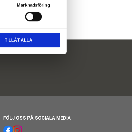
Marknadsföring
TILLÅT ALLA
FÖLJ OSS PÅ SOCIALA MEDIA