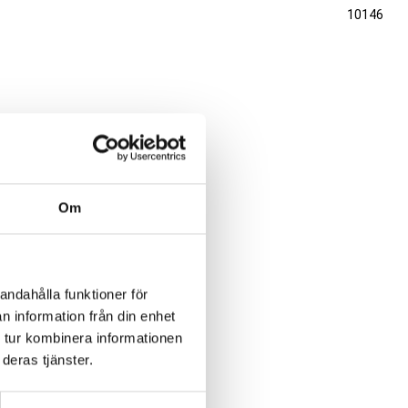
10146
Om
andahålla funktioner för
n information från din enhet
 tur kombinera informationen
deras tjänster.