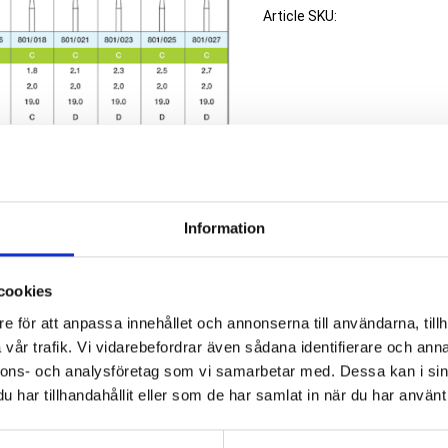
Article SKU
Information
cookies
e för att anpassa innehållet och annonserna till användarna, tillh
vår trafik. Vi vidarebefordrar även sådana identifierare och anna
nnons- och analysföretag som vi samarbetar med. Dessa kan i sin
har tillhandahållit eller som de har samlat in när du har använt 