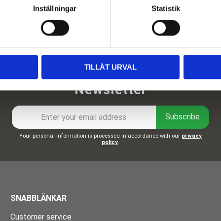
Inställningar
Statistik
TILLÅT URVAL
Newsletter
Subscribe
Your personal information is processed in accordance with our
privacy
policy
.
SNABBLÄNKAR
Customer service