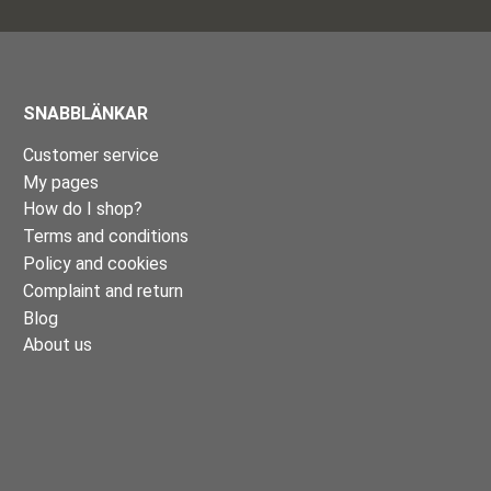
SNABBLÄNKAR
Customer service
My pages
How do I shop?
Terms and conditions
Policy and cookies
Complaint and return
Blog
About us