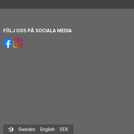
FÖLJ OSS PÅ SOCIALA MEDIA
Sweden
English
SEK