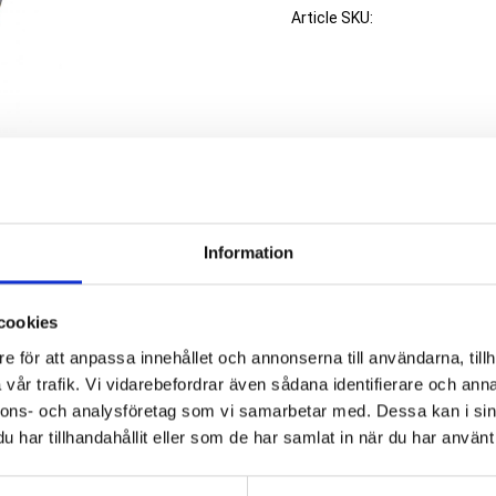
Article SKU
Information
cookies
e för att anpassa innehållet och annonserna till användarna, tillh
vår trafik. Vi vidarebefordrar även sådana identifierare och anna
nnons- och analysföretag som vi samarbetar med. Dessa kan i sin
och buttons.
har tillhandahållit eller som de har samlat in när du har använt 