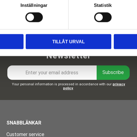
Inställningar
Statistik
TILLÅT URVAL
Newsletter
Subscribe
Your personal information is processed in accordance with our
privacy
policy
.
SNABBLÄNKAR
Customer service