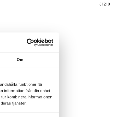
61210
Om
andahålla funktioner för
n information från din enhet
 tur kombinera informationen
deras tjänster.