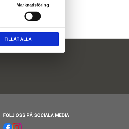
Marknadsföring
TILLÅT ALLA
FÖLJ OSS PÅ SOCIALA MEDIA