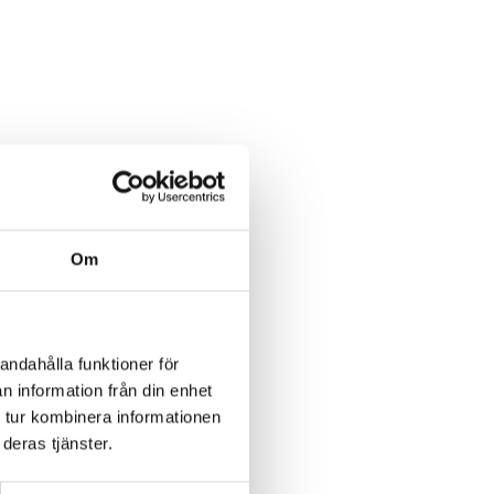
Om
andahålla funktioner för
n information från din enhet
 tur kombinera informationen
deras tjänster.