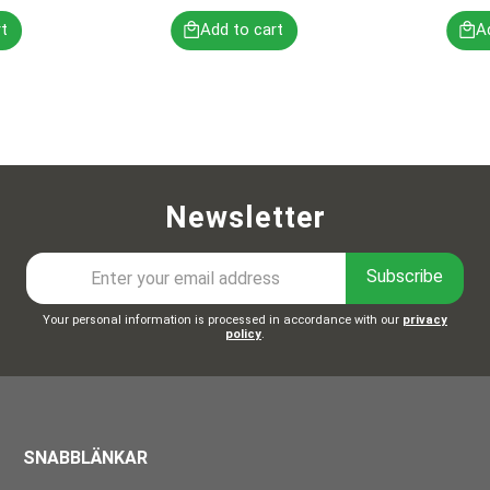
Newsletter
Subscribe
Your personal information is processed in accordance with our
privacy
policy
.
SNABBLÄNKAR