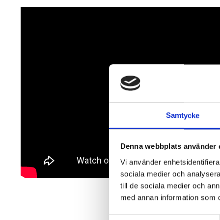
Samtycke
Denna webbplats använder 
Vi använder enhetsidentifierar
sociala medier och analysera 
till de sociala medier och a
med annan information som du 