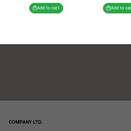
COMPANY LTD.