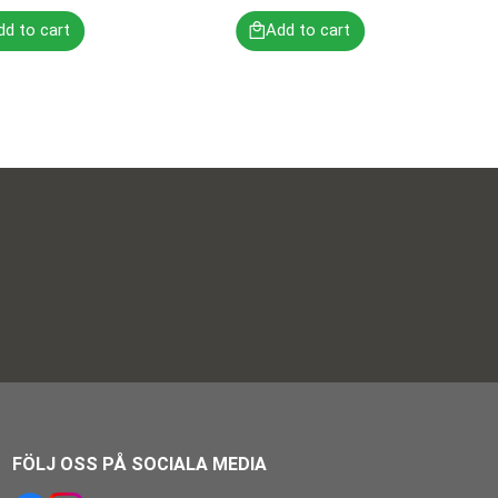
FÖLJ OSS PÅ SOCIALA MEDIA