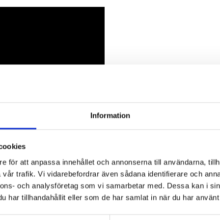
Information
cookies
e för att anpassa innehållet och annonserna till användarna, tillh
vår trafik. Vi vidarebefordrar även sådana identifierare och anna
nnons- och analysföretag som vi samarbetar med. Dessa kan i sin
har tillhandahållit eller som de har samlat in när du har använt 