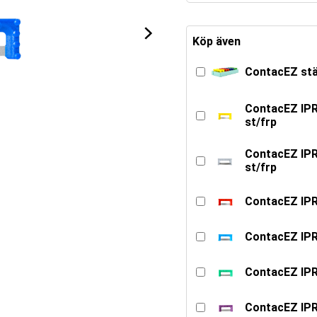
Köp även
ContacEZ stäl
ContacEZ IPR 
st/frp
ContacEZ IPR
st/frp
ContacEZ IPR 
ContacEZ IPR 
ContacEZ IPR 
ContacEZ IPR, 