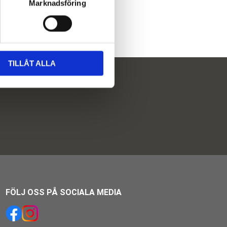
Marknadsföring
TILLÅT ALLA
FÖLJ OSS PÅ SOCIALA MEDIA