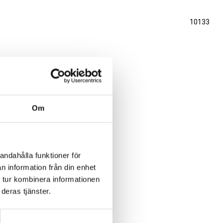
10133
Om
andahålla funktioner för
n information från din enhet
 tur kombinera informationen
deras tjänster.