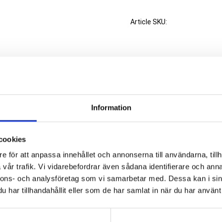
Article SKU
Information
cookies
e för att anpassa innehållet och annonserna till användarna, tillh
vår trafik. Vi vidarebefordrar även sådana identifierare och anna
nnons- och analysföretag som vi samarbetar med. Dessa kan i sin
t Body.
har tillhandahållit eller som de har samlat in när du har använt 