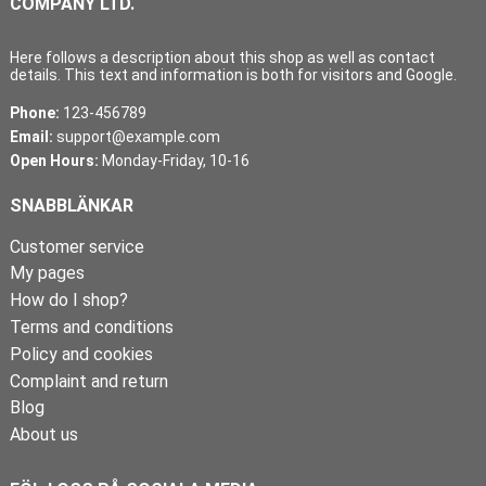
COMPANY LTD.
Here follows a description about this shop as well as contact
details. This text and information is both for visitors and Google.
Phone:
123-456789
Email:
support@example.com
Open Hours:
Monday-Friday, 10-16
SNABBLÄNKAR
Customer service
My pages
How do I shop?
Terms and conditions
Policy and cookies
Complaint and return
Blog
About us