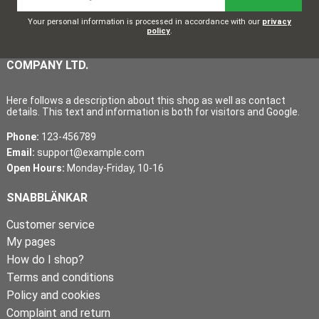
Your personal information is processed in accordance with our
privacy
policy
.
COMPANY LTD.
Here follows a description about this shop as well as contact
details. This text and information is both for visitors and Google.
Phone:
123-456789
Email:
support@example.com
Open Hours:
Monday-Friday, 10-16
SNABBLÄNKAR
Customer service
My pages
How do I shop?
Terms and conditions
Policy and cookies
Complaint and return